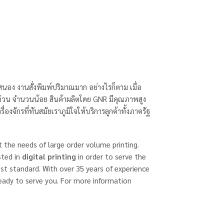
นอง งานสั่งพิมพ์ปริมาณมาก อย่างไรก็ตาม เมื่อ
่งด่วน จำนวนน้อย สินค้าผลิตโดย GNR มีคุณภาพสูง
ักรที่ทันสมัยเราภูมิใจให้บริการลูกค้าทั้งภาครัฐ
the needs of large order volume printing.
sted in
digital printing
in order to serve the
st standard. With over 35 years of experience
eady to serve you. For more information