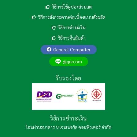
วิธีการใช้คูปองส่วนลด
วิธีการสั่งกระดาษต่อเนื่องแบบสั่งผลิต
วิธีการชำระเงิน
วิธีการคืนสินค้า
General Computer
@gnrcom
รับรองโดย
วิธีการชำระเงิน
โอนผ่านธนาคาร บ.เจนเนอรัล คอมพิวเตอร์ จำกัด