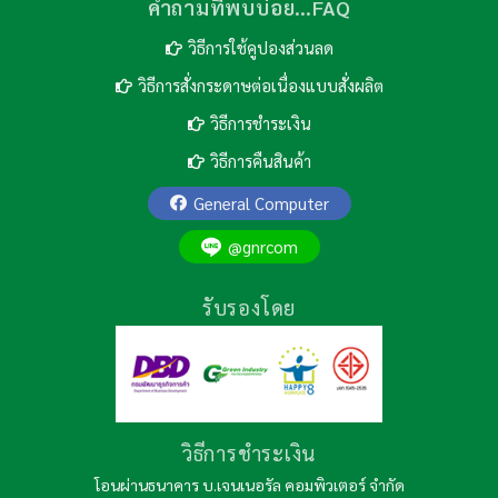
คำถามที่พบบ่อย…FAQ
วิธีการใช้คูปองส่วนลด
วิธีการสั่งกระดาษต่อเนื่องแบบสั่งผลิต
วิธีการชำระเงิน
วิธีการคืนสินค้า
General Computer
@gnrcom
รับรองโดย
วิธีการชำระเงิน
โอนผ่านธนาคาร บ.เจนเนอรัล คอมพิวเตอร์ จำกัด