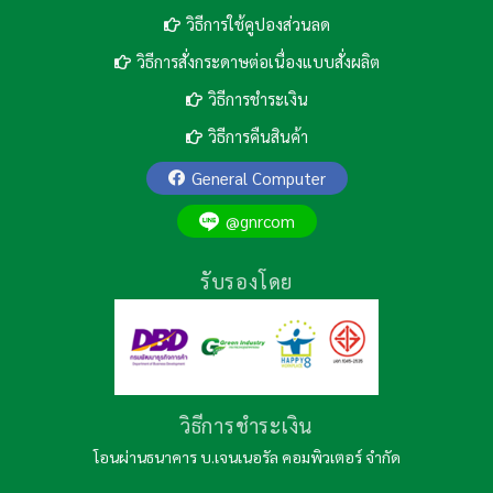
วิธีการใช้คูปองส่วนลด
วิธีการสั่งกระดาษต่อเนื่องแบบสั่งผลิต
วิธีการชำระเงิน
วิธีการคืนสินค้า
General Computer
@gnrcom
รับรองโดย
วิธีการชำระเงิน
โอนผ่านธนาคาร บ.เจนเนอรัล คอมพิวเตอร์ จำกัด