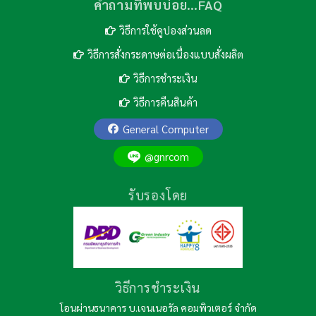
คำถามที่พบบ่อย…FAQ
วิธีการใช้คูปองส่วนลด
วิธีการสั่งกระดาษต่อเนื่องแบบสั่งผลิต
วิธีการชำระเงิน
วิธีการคืนสินค้า
General Computer
@gnrcom
รับรองโดย
วิธีการชำระเงิน
โอนผ่านธนาคาร บ.เจนเนอรัล คอมพิวเตอร์ จำกัด