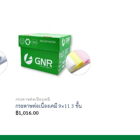
 to
Add to
ist
wishlist
กระดาษต่อเนื่องเคมี
กระดาษต่อเนื่องเคมี 9×11 3 ชั้น
฿
1,016.00