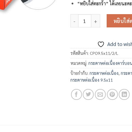
“หยิบใส่ตะกร้า” ได้เลยนะค
จำนวน กระดาษต่อเนื่อง 9.5x11 2
หยิบใส่
Add to wish
รหัสสินค้า:
CPO9.5x11/2/L
หมวดหมู่:
กระดาษต่อเนื่องคาร์บอ
ป้ายกำกับ:
กระดาษต่อเนื่อง
,
กระดาษ
กระดาษต่อเนื่อง 9.5x11