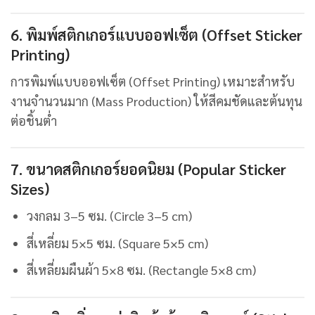
6. พิมพ์สติกเกอร์แบบออฟเซ็ต (Offset Sticker
Printing)
การพิมพ์แบบออฟเซ็ต (Offset Printing) เหมาะสำหรับ
งานจำนวนมาก (Mass Production) ให้สีคมชัดและต้นทุน
ต่อชิ้นต่ำ
7. ขนาดสติกเกอร์ยอดนิยม (Popular Sticker
Sizes)
วงกลม 3–5 ซม. (Circle 3–5 cm)
สี่เหลี่ยม 5×5 ซม. (Square 5×5 cm)
สี่เหลี่ยมผืนผ้า 5×8 ซม. (Rectangle 5×8 cm)