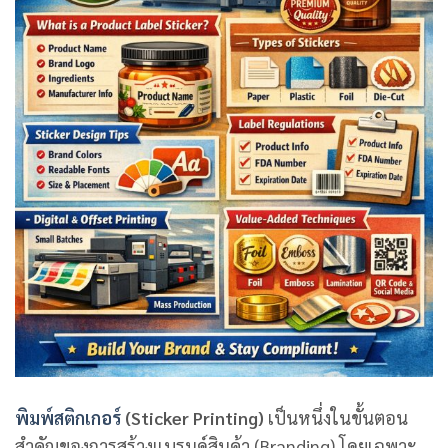
พิมพ์สติกเกอร์
(Sticker Printing)
เป็นหนึ่งในขั้นตอน
สำคัญของการสร้างแบรนด์สินค้า (Branding) โดยเฉพาะ