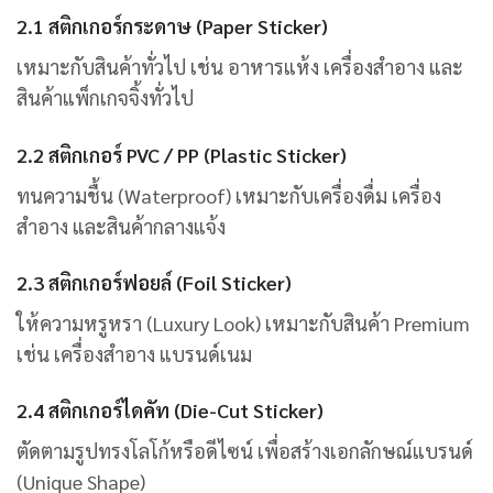
2.1 สติกเกอร์กระดาษ (Paper Sticker)
เหมาะกับสินค้าทั่วไป เช่น อาหารแห้ง เครื่องสำอาง และ
สินค้าแพ็กเกจจิ้งทั่วไป
2.2 สติกเกอร์ PVC / PP (Plastic Sticker)
ทนความชื้น (Waterproof) เหมาะกับเครื่องดื่ม เครื่อง
สำอาง และสินค้ากลางแจ้ง
2.3 สติกเกอร์ฟอยล์ (Foil Sticker)
ให้ความหรูหรา (Luxury Look) เหมาะกับสินค้า Premium
เช่น เครื่องสำอาง แบรนด์เนม
2.4 สติกเกอร์ไดคัท (Die-Cut Sticker)
ตัดตามรูปทรงโลโก้หรือดีไซน์ เพื่อสร้างเอกลักษณ์แบรนด์
(Unique Shape)