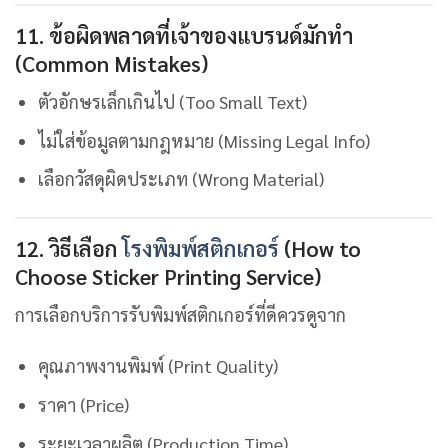
11. ข้อผิดพลาดที่เจ้าของแบรนด์มักทำ
(Common Mistakes)
ตัวอักษรเล็กเกินไป (Too Small Text)
ไม่ใส่ข้อมูลตามกฎหมาย (Missing Legal Info)
เลือกวัสดุผิดประเภท (Wrong Material)
12. วิธีเลือก
โรงพิมพ์สติกเกอร์
(How to
Choose Sticker Printing Service)
การเลือกบริการรับพิมพ์สติกเกอร์ที่ดีควรดูจาก
คุณภาพงานพิมพ์ (Print Quality)
ราคา (Price)
ระยะเวลาผลิต (Production Time)