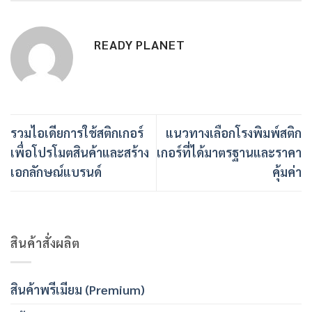
READY PLANET
รวมไอเดียการใช้สติกเกอร์
แนวทางเลือกโรงพิมพ์สติก
เพื่อโปรโมตสินค้าและสร้าง
เกอร์ที่ได้มาตรฐานและราคา
เอกลักษณ์แบรนด์
คุ้มค่า
สินค้าสั่งผลิต
สินค้าพรีเมียม (Premium)