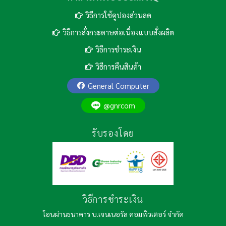
วิธีการใช้คูปองส่วนลด
วิธีการสั่งกระดาษต่อเนื่องแบบสั่งผลิต
วิธีการชำระเงิน
วิธีการคืนสินค้า
General Computer
@gnrcom
รับรองโดย
วิธีการชำระเงิน
โอนผ่านธนาคาร บ.เจนเนอรัล คอมพิวเตอร์ จำกัด