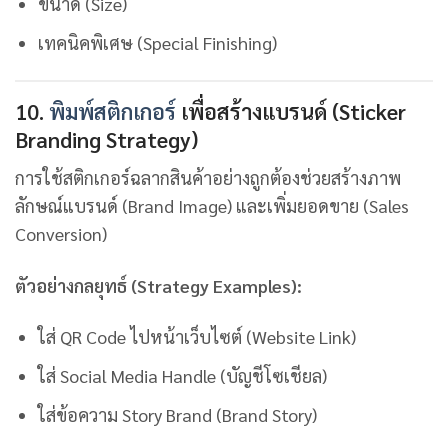
ขนาด (Size)
เทคนิคพิเศษ (Special Finishing)
10.
พิมพ์สติกเกอร์
เพื่อสร้างแบรนด์ (Sticker
Branding Strategy)
การใช้สติกเกอร์ฉลากสินค้าอย่างถูกต้องช่วยสร้างภาพ
ลักษณ์แบรนด์ (Brand Image) และเพิ่มยอดขาย (Sales
Conversion)
ตัวอย่างกลยุทธ์ (Strategy Examples):
ใส่ QR Code ไปหน้าเว็บไซต์ (Website Link)
ใส่ Social Media Handle (บัญชีโซเชียล)
ใส่ข้อความ Story Brand (Brand Story)