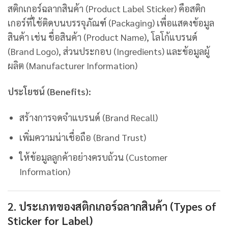
สติกเกอร์ฉลากสินค้า (Product Label Sticker) คือสติก
เกอร์ที่ใช้ติดบนบรรจุภัณฑ์ (Packaging) เพื่อแสดงข้อมูล
สินค้า เช่น ชื่อสินค้า (Product Name), โลโก้แบรนด์
(Brand Logo), ส่วนประกอบ (Ingredients) และข้อมูลผู้
ผลิต (Manufacturer Information)
ประโยชน์ (Benefits):
สร้างการจดจำแบรนด์ (Brand Recall)
เพิ่มความน่าเชื่อถือ (Brand Trust)
ให้ข้อมูลลูกค้าอย่างครบถ้วน (Customer
Information)
2. ประเภทของสติกเกอร์ฉลากสินค้า (Types of
Sticker for Label)