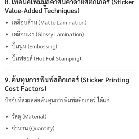
8. เทคนิคเพิ่มมูลค่าสินค้าด้วยสติกเกอร์ (Sticker
Value-Added Techniques)
เคลือบด้าน (Matte Lamination)
เคลือบเงา (Glossy Lamination)
ปั๊มนูน (Embossing)
ปั๊มฟอยล์ (Hot Foil Stamping)
9. ต้นทุนการพิมพ์สติกเกอร์ (Sticker Printing
Cost Factors)
ปัจจัยที่ส่งผลต่อต้นทุนการพิมพ์สติกเกอร์ ได้แก่
วัสดุ (Material)
จำนวน (Quantity)