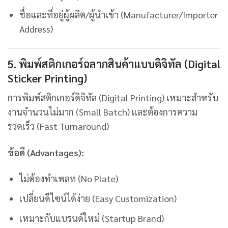
ชื่อและที่อยู่ผู้ผลิต/ผู้นำเข้า (Manufacturer/Importer
Address)
5. พิมพ์สติกเกอร์ฉลากสินค้าแบบดิจิทัล (Digital
Sticker Printing)
การพิมพ์สติกเกอร์ดิจิทัล (Digital Printing) เหมาะสำหรับ
งานจำนวนไม่มาก (Small Batch) และต้องการความ
รวดเร็ว (Fast Turnaround)
ข้อดี (Advantages):
ไม่ต้องทำเพลท (No Plate)
เปลี่ยนดีไซน์ได้ง่าย (Easy Customization)
เหมาะกับแบรนด์ใหม่ (Startup Brand)