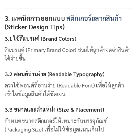
3. เทคนิคการออกแบบ
สติกเกอร์ฉลากสินค้า
(Sticker Design Tips)
3.1 ใช้สีแบรนด์ (Brand Colors)
สีแบรนด์ (Primary Brand Color) ช่วยให้ลูกค้าจดจำสินค้า
ได้ง่ายขึ้น
3.2 ฟอนต์อ่านง่าย (Readable Typography)
ควรใช้ฟอนต์ที่อ่านง่าย (Readable Font) เพื่อให้ลูกค้า
เข้าใจข้อมูลสินค้าได้ชัดเจน
3.3 ขนาดและตำแหน่ง (Size & Placement)
กำหนดขนาดสติกเกอร์ให้เหมาะกับบรรจุภัณฑ์
(Packaging Size) เพื่อไม่ให้ข้อมูลแน่นเกินไป