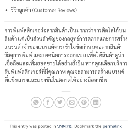
รีวิวลูกค้า (Customer Reviews)
การพิมพ์สติกเกอร์ฉลากสินค้าเป็นมากกว่าการติดโลโก้บน
สินค้า แต่เป็นส่วนสำคัญของกลยุทธ์การตลาดและการสร้าง
แบรนด์ เจ้าของแบรนด์ควรเข้าใจข้อกำหนดฉลากสินค้า
วัสดุการพิมพ์ และเทคนิคการออกแบบ เพื่อให้สินค้าดูน่า
เชื่อถือและเพิ่มยอดขายได้อย่างยั่งยืน หากคุณเลือกบริการ
รับพิมพ์สติกเกอร์ที่มีคุณภาพ คุณจะสามารถสร้างแบรนด์
ที่แข็งแกร่งและแข่งขันในตลาดได้อย่างมืออาชีพ
This entry was posted in
บทความ
. Bookmark the
permalink
.