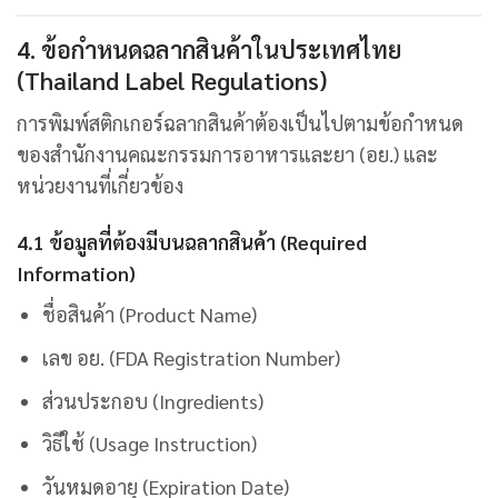
4. ข้อกำหนดฉลากสินค้าในประเทศไทย
(Thailand Label Regulations)
การพิมพ์สติกเกอร์ฉลากสินค้าต้องเป็นไปตามข้อกำหนด
ของสำนักงานคณะกรรมการอาหารและยา (อย.) และ
หน่วยงานที่เกี่ยวข้อง
4.1 ข้อมูลที่ต้องมีบนฉลากสินค้า (Required
Information)
ชื่อสินค้า (Product Name)
เลข อย. (FDA Registration Number)
ส่วนประกอบ (Ingredients)
วิธีใช้ (Usage Instruction)
วันหมดอายุ (Expiration Date)