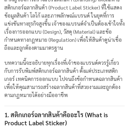
สติกเกอร์ฉลากสินค้า (Product Label Sticker) ที่ใช้แสดง
ข้อมูลสินค้า โลโก้ และภาพลักษณ์แบรนด์ ในยุคที่การ
แข่งขันทางธุรกิจสูงขึ้น เจ้าของแบรนด์จำเป็นต้องเข้าใจทั้ง
เรื่องการออกแบบ (Design), วัสดุ (Material) และข้อ
กำหนดทางกฎหมาย (Regulation) เพื่อให้สินค้าดูน่าเชื่อ
ถือและถูกต้องตามมาตรฐาน
บทความนี้จะอธิบายทุกเรื่องที่เจ้าของแบรนด์ควรรู้เกี่ยว
กับการรับพิมพ์สติกเกอร์ฉลากสินค้า ตั้งแต่ประเภทสติก
เกอร์ เทคนิคการออกแบบ ไปจนถึงข้อกำหนดฉลากสินค้า
เพื่อให้คุณสามารถสร้างฉลากสินค้าที่สวยงามและถูกต้อง
ตามกฎหมายได้อย่างมืออาชีพ
1. สติกเกอร์ฉลากสินค้าคืออะไร (What is
Product Label Sticker)